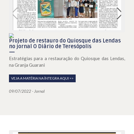
Projeto de restauro do Quiosque das Lendas
no jornal O Diário de Teresópolis
Estratégias para a restauração do Quiosque das Lendas,
na Granja Guarani
VEJA A MATÉRIA NA ÍNTEGRA AQUI >>
09/07/2022 - Jornal