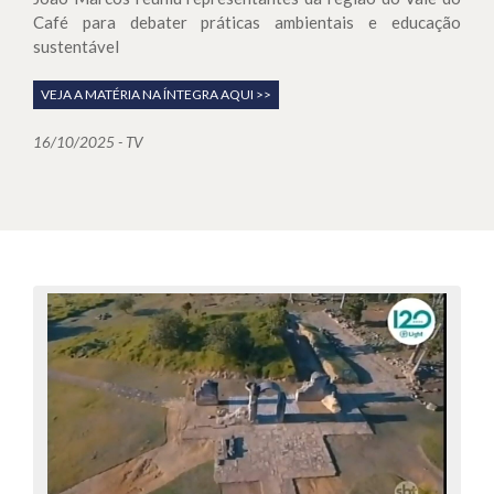
Café para debater práticas ambientais e educação
sustentável
VEJA A MATÉRIA NA ÍNTEGRA AQUI >>
16/10/2025 - TV