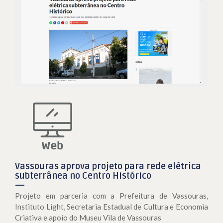
Vassouras aprova projeto para rede elétrica
subterrânea no Centro Histórico
Projeto em parceria com a Prefeitura de Vassouras,
Instituto Light, Secretaria Estadual de Cultura e Economia
Criativa e apoio do Museu Vila de Vassouras