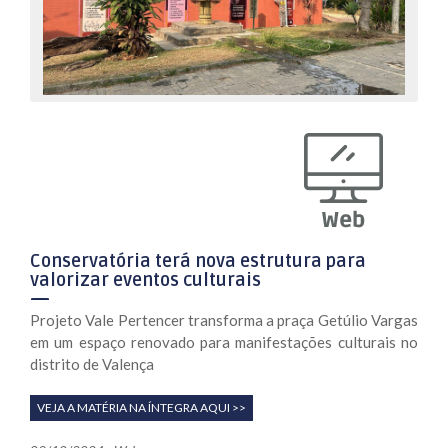
Conservatória terá nova estrutura para
valorizar eventos culturais
Projeto Vale Pertencer transforma a praça Getúlio Vargas
em um espaço renovado para manifestações culturais no
distrito de Valença
VEJA A MATÉRIA NA ÍNTEGRA AQUI >>