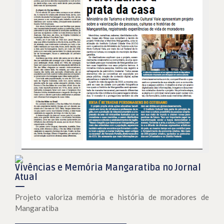
Vivências e Memória Mangaratiba no Jornal
Atual
Projeto valoriza memória e história de moradores de
Mangaratiba