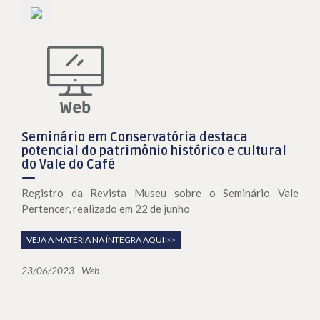
Seminário em Conservatória destaca
potencial do patrimônio histórico e cultural
do Vale do Café
Registro da Revista Museu sobre o Seminário Vale
Pertencer, realizado em 22 de junho
VEJA A MATÉRIA NA ÍNTEGRA AQUI >>
23/06/2023 - Web