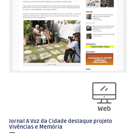
Jornal A Voz da Cidade destaque projeto
Vivências e Memória