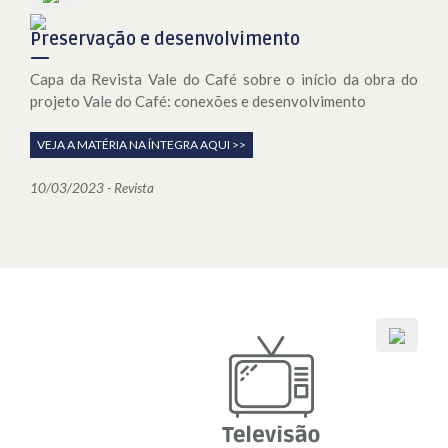
Preservação e desenvolvimento
Capa da Revista Vale do Café sobre o início da obra do
projeto Vale do Café: conexões e desenvolvimento
VEJA A MATÉRIA NA ÍNTEGRA AQUI >>
10/03/2023 - Revista