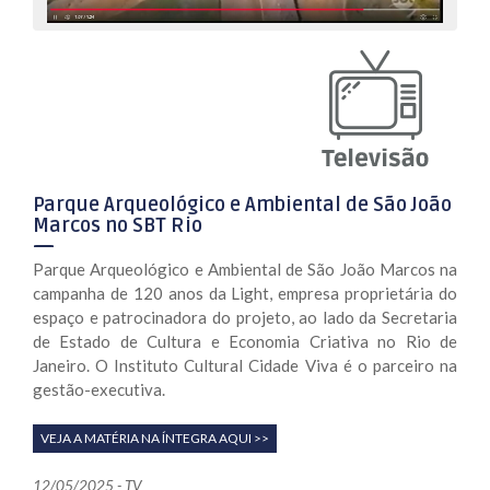
Parque Arqueológico e Ambiental de São João
Marcos no SBT Rio
Parque Arqueológico e Ambiental de São João Marcos na
campanha de 120 anos da Light, empresa proprietária do
espaço e patrocinadora do projeto, ao lado da Secretaria
de Estado de Cultura e Economia Criativa no Rio de
Janeiro. O Instituto Cultural Cidade Viva é o parceiro na
gestão-executiva.
VEJA A MATÉRIA NA ÍNTEGRA AQUI >>
12/05/2025 - TV