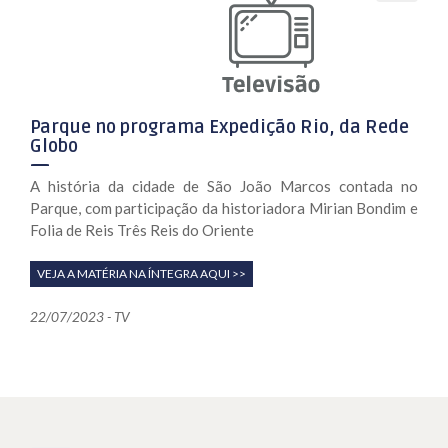
Parque no programa Expedição Rio, da Rede
Globo
A história da cidade de São João Marcos contada no
Parque, com participação da historiadora Mirian Bondim e
Folia de Reis Três Reis do Oriente
VEJA A MATÉRIA NA ÍNTEGRA AQUI >>
22/07/2023 - TV