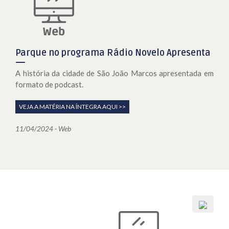
Parque no programa Rádio Novelo Apresenta
A história da cidade de São João Marcos apresentada em
formato de podcast.
VEJA A MATÉRIA NA ÍNTEGRA AQUI >>
11/04/2024 - Web