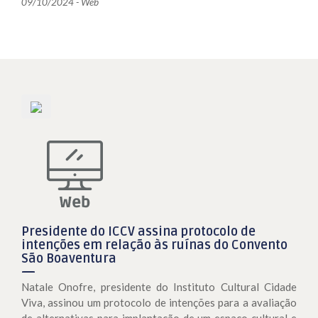
09/10/2024 - Web
Presidente do ICCV assina protocolo de
intenções em relação às ruínas do Convento
São Boaventura
Natale Onofre, presidente do Instituto Cultural Cidade
Viva, assinou um protocolo de intenções para a avaliação
de alternativas para implantação de um espaço cultural e