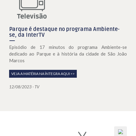
Parque é destaque no programa Ambiente-
se, da InterTV
Episódio de 17 minutos do programa Ambiente-se
dedicado ao Parque e à história da cidade de São João
Marcos
VEJA A MATÉRIA NA ÍNTEGRA AQUI >>
12/08/2023 - TV