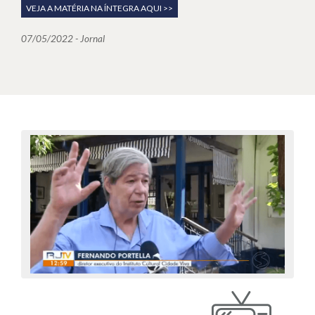
VEJA A MATÉRIA NA ÍNTEGRA AQUI >>
07/05/2022 - Jornal