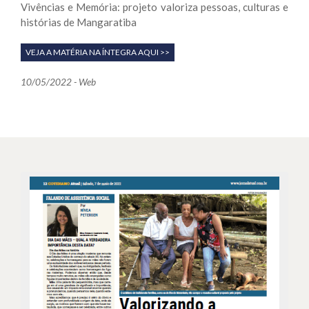
Vivências e Memória: projeto valoriza pessoas, culturas e
histórias de Mangaratiba
VEJA A MATÉRIA NA ÍNTEGRA AQUI >>
10/05/2022 - Web