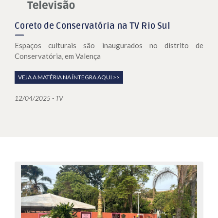
Coreto de Conservatória na TV Rio Sul
Espaços culturais são inaugurados no distrito de
Conservatória, em Valença
VEJA A MATÉRIA NA ÍNTEGRA AQUI >>
12/04/2025 - TV