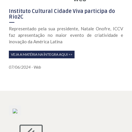
Instituto Cultural Cidade Viva participa do
Rio2C
Representado pela sua presidente, Natale Onofre, ICCV
faz apresentação no maior evento de criatividade e
inovação da América Latina
VEJA A MATÉRIA NA ÍNTEGRA AQUI >>
07/06/2024 - Web