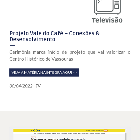
Projeto Vale do Café – Conexões &
Desenvolvimento
Cerimônia marca início de projeto que vai valorizar o
Centro Histórico de Vassouras
VEJA A MATÉRIA NA ÍNTEGRA AQUI >>
30/04/2022 - TV