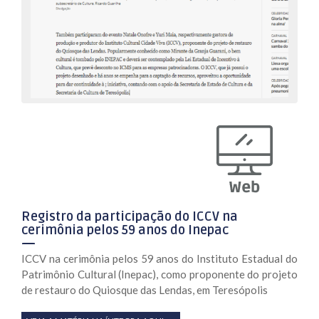
Registro da participação do ICCV na
cerimônia pelos 59 anos do Inepac
ICCV na cerimônia pelos 59 anos do Instituto Estadual do
Patrimônio Cultural (Inepac), como proponente do projeto
de restauro do Quiosque das Lendas, em Teresópolis