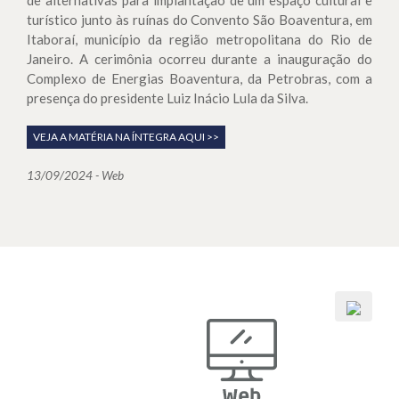
turístico junto às ruínas do Convento São Boaventura, em
Itaboraí, município da região metropolitana do Rio de
Janeiro. A cerimônia ocorreu durante a inauguração do
Complexo de Energias Boaventura, da Petrobras, com a
presença do presidente Luiz Inácio Lula da Silva.
VEJA A MATÉRIA NA ÍNTEGRA AQUI >>
13/09/2024 - Web