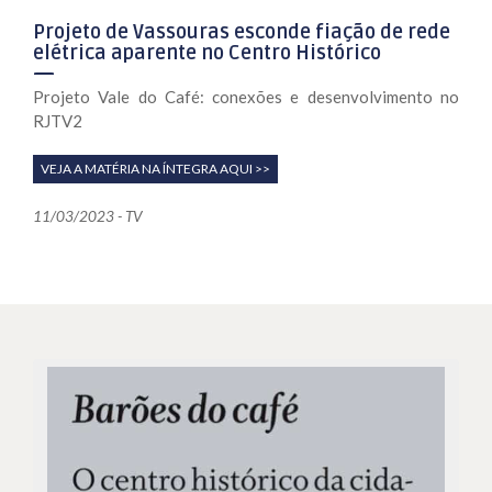
Projeto de Vassouras esconde fiação de rede
elétrica aparente no Centro Histórico
Projeto Vale do Café: conexões e desenvolvimento no
RJTV2
VEJA A MATÉRIA NA ÍNTEGRA AQUI >>
11/03/2023 - TV