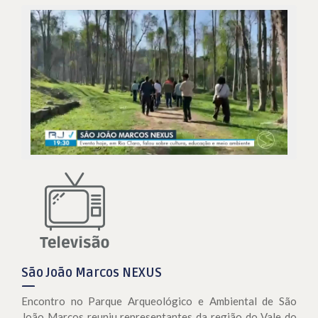
São João Marcos NEXUS
Encontro no Parque Arqueológico e Ambiental de São
João Marcos reuniu representantes da região do Vale do