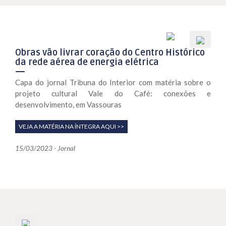
Obras vão livrar coração do Centro Histórico
da rede aérea de energia elétrica
Capa do jornal Tribuna do Interior com matéria sobre o
projeto cultural Vale do Café: conexões e
desenvolvimento, em Vassouras
VEJA A MATÉRIA NA ÍNTEGRA AQUI >>
15/03/2023 - Jornal