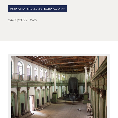
VEJA A MATÉRIA NA ÍNTEGRA AQUI >>
14/03/2022 - Web