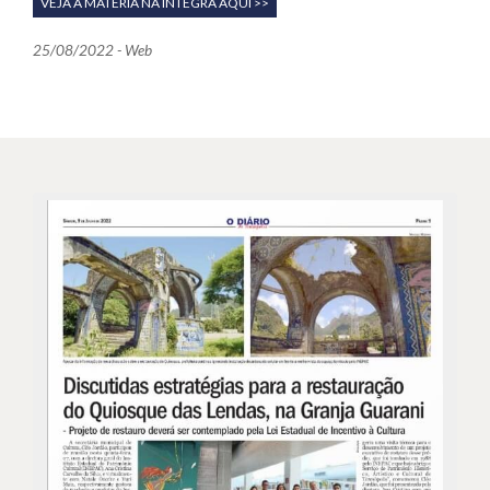
VEJA A MATÉRIA NA ÍNTEGRA AQUI >>
25/08/2022 - Web