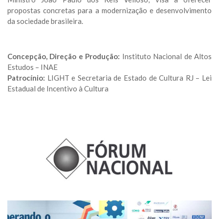
propostas concretas para a modernização e desenvolvimento
da sociedade brasileira.
Concepção, Direção e Produção:
Instituto Nacional de Altos
Estudos – INAE
Patrocínio:
LIGHT e Secretaria de Estado de Cultura RJ – Lei
Estadual de Incentivo à Cultura