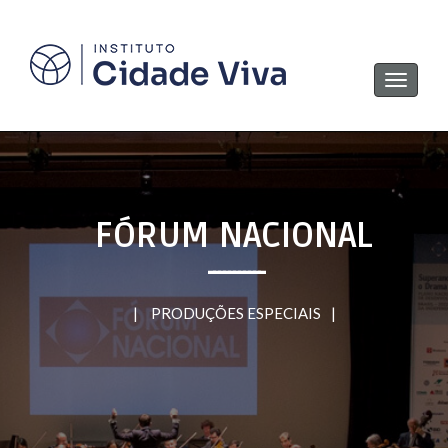
Navega
FÓRUM NACIONAL
|
PRODUÇÕES ESPECIAIS
|