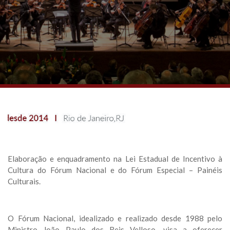
Elaboração e enquadramento na Lei Estadual de Incentivo à
Cultura do Fórum Nacional e do Fórum Especial – Painéis
Culturais.
O Fórum Nacional, idealizado e realizado desde 1988 pelo
Ministro João Paulo dos Reis Velloso, visa a oferecer