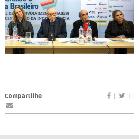
Compartilhe
|
|