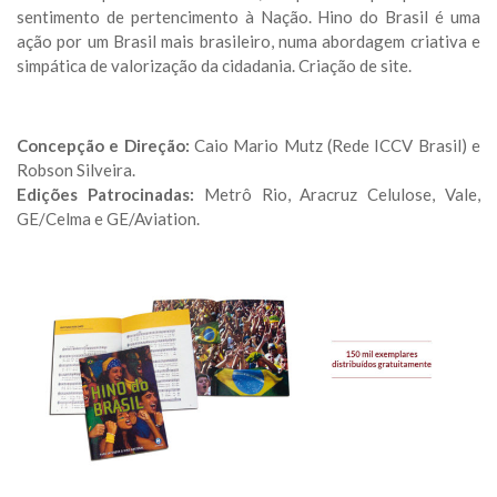
sentimento de pertencimento à Nação. Hino do Brasil é uma
ação por um Brasil mais brasileiro, numa abordagem criativa e
simpática de valorização da cidadania. Criação de site.
Concepção e Direção:
Caio Mario Mutz (Rede ICCV Brasil) e
Robson Silveira.
Edições Patrocinadas:
Metrô Rio, Aracruz Celulose, Vale,
GE/Celma e GE/Aviation.