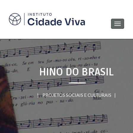
Navega
HINO DO BRASIL
|
PROJETOS SOCIAIS E CULTURAIS
|