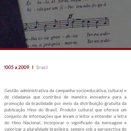
Gestão administrativa da campanha socioeducativa, cultural e
de cidadania que contribui de maneira inovadora para a
promoção da brasilidade por meio da distribuição gratuita da
publicação Hino do Brasil. Produto cultural que oferece um
conjunto de informações que levam o leitor a entender a letra
do Hino Nacional, incorporar o significado da mensagem e
valorizar a pluralidade brasileira, sempre sob a perspectiva do