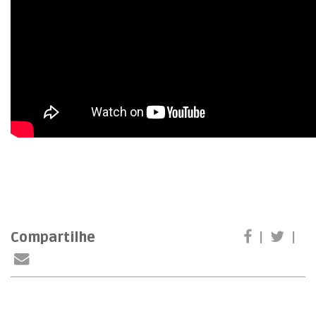
Compartilhe
|
|