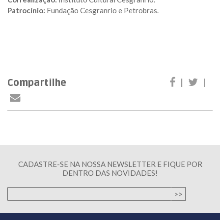
Patrocínio:
Fundação Cesgranrio e Petrobras.
Compartilhe
|
|
CADASTRE-SE NA NOSSA NEWSLETTER E FIQUE POR
DENTRO DAS NOVIDADES!