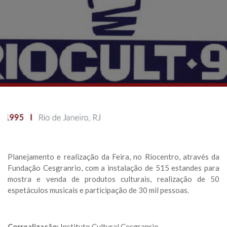
Planejamento e realização da Feira, no Riocentro, através da
Fundação Cesgranrio, com a instalação de 515 estandes para
mostra e venda de produtos culturais, realização de 50
espetáculos musicais e participação de 30 mil pessoas.
Correalização:
Instituto Cultural Cesgranrio.