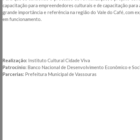
capacitação para empreendedores culturais e de capacitação para a
grande importância e referência na região do Vale do Café, com e
em funcionamento.
Realização:
Instituto Cultural Cidade Viva
Patrocínio:
Banco Nacional de Desenvolvimento Econômico e Soc
Parcerias:
Prefeitura Municipal de Vassouras