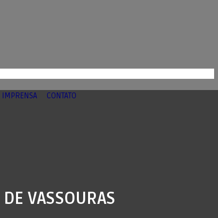
IMPRENSA
CONTATO
O DE VASSOURAS