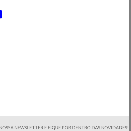
NOSSA NEWSLETTER E FIQUE POR DENTRO DAS NOVIDADES!